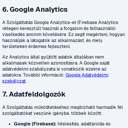
6. Google Analytics
A Szolgáltatás Google Analytics-et (Firebase Analytics
rétegen keresztül) használ a forgalom és felhasználói
viselkedés anonim követésére. Ez segít megérteni, hogyan
használják a látogatók az alkalmazást, és mely
területeken érdemes fejleszteni.
Az Analytics által gyűjtött adatok általában nem
alkalmasak közvetlen azonosításra. A Google saját
adatvédelmi szabályzata is vonatkozik ezekre az
adatokra. További információ:
Google Adatvédelmi
szabályzat
.
7. Adatfeldolgozók
A Szolgáltatás működtetéséhez megbízható harmadik fél
szolgáltatókat veszünk igénybe, többek között:
Google (Firebase):
hitelesítés, adattárolás és